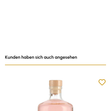
Produktgalerie überspringen
Kunden haben sich auch angesehen