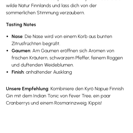
wilde Natur Finnlands und lass dich von der
sommerlichen Stimmung verzaubern.
Tasting Notes
Nase
: Die Nase wird von einem Korb aus bunten
Zitrusfrüchten begrüßt.
Gaumen
: Am Gaumen eröffnen sich Aromen von
frischen Kräutern, schwarzem Pfeffer, feinem Roggen
und duftenden Weideblumen.
Finish
: anhaltender Ausklang
Unsere Empfehlung
: Kombiniere den Kyrö Napue Finnish
Gin mit dem Indian Tonic von Fever Tree, ein paar
Cranberrys und einem Rosmarinzweig. Kippis!