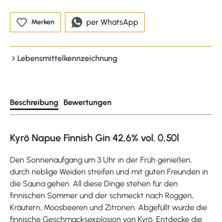
per WhatsApp
Merken
Lebensmittelkennzeichnung
Beschreibung
Bewertungen
Kyrö Napue Finnish Gin 42,6% vol. 0,50l
Den Sonnenaufgang um 3 Uhr in der Früh genießen,
durch neblige Weiden streifen und mit guten Freunden in
die Sauna gehen. All diese Dinge stehen für den
finnischen Sommer und der schmeckt nach Roggen,
Kräutern, Moosbeeren und Zitronen. Abgefüllt wurde die
finnische Geschmacksexplosion von Kyrö. Entdecke die