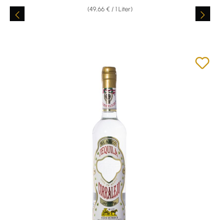
(49,66 € / 1 Liter)