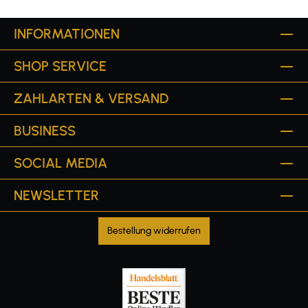
INFORMATIONEN
SHOP SERVICE
ZAHLARTEN & VERSAND
BUSINESS
SOCIAL MEDIA
NEWSLETTER
Bestellung widerrufen