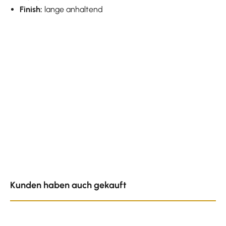
Finish:
lange anhaltend
Produktgalerie überspringen
Kunden haben auch gekauft