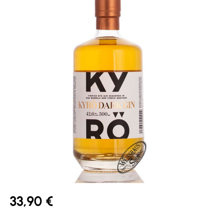
33,90 €