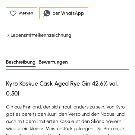
per WhatsApp
Merken
Lebensmittelkennzeichnung
Beschreibung
Bewertungen
Kyrö Koskue Cask Aged Rye Gin 42,6% vol.
0,50l
Gin aus Finnland, der sich traut, anders zu sein. Von Kyro
gibt es bereits den Juuri, den Verso und den Napue; und
auch mit dem limitierten Koskue ist den Skandinaviern
wieder ein kleines Meisterstück gelungen. Die Botanicals,