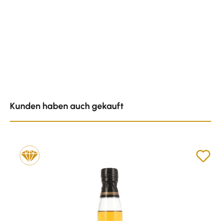
Produktgalerie überspringen
Kunden haben auch gekauft