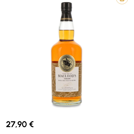
27,90 €