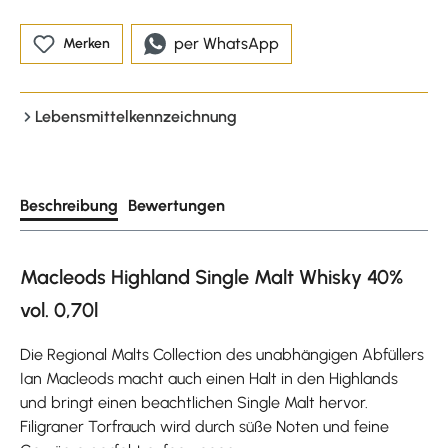
per WhatsApp
Merken
Lebensmittelkennzeichnung
Beschreibung
Bewertungen
Macleods Highland Single Malt Whisky 40%
vol. 0,70l
Die Regional Malts Collection des unabhängigen Abfüllers
Ian Macleods macht auch einen Halt in den Highlands
und bringt einen beachtlichen Single Malt hervor.
Filigraner Torfrauch wird durch süße Noten und feine