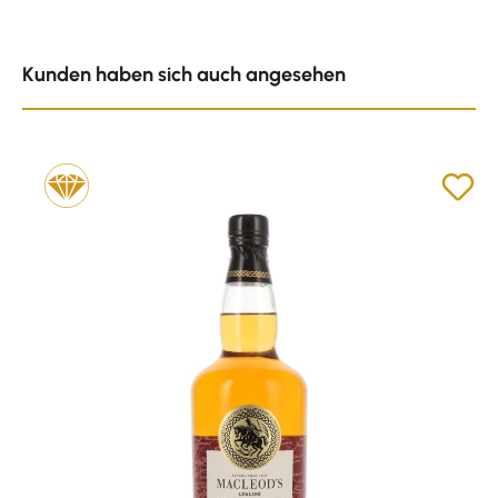
Produktgalerie überspringen
Kunden haben sich auch angesehen