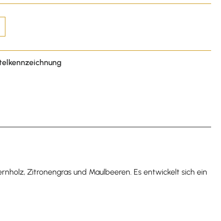
telkennzeichnung
ernholz, Zitronengras und Maulbeeren. Es entwickelt sich ein