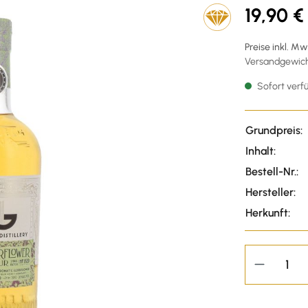
19,90 €
Preise inkl. M
Versandgewicht
Sofort verfü
Grundpreis:
Inhalt:
Bestell-Nr.:
Hersteller:
Herkunft: