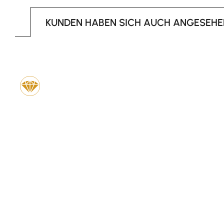
KUNDEN HABEN SICH AUCH ANGESEHE
Produktgalerie überspringen