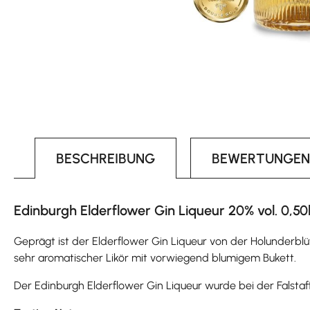
BESCHREIBUNG
BEWERTUNGEN
Edinburgh Elderflower Gin Liqueur 20% vol. 0,50
Geprägt ist der Elderflower Gin Liqueur von der Holunderblüte
sehr aromatischer Likör mit vorwiegend blumigem Bukett.
Der Edinburgh Elderflower Gin Liqueur wurde bei der Falstaff