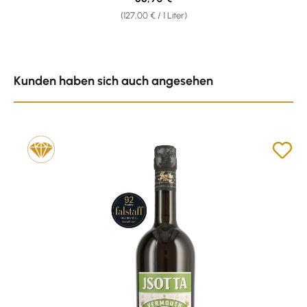
(127,00 € / 1 Liter)
Produktgalerie überspringen
Kunden haben sich auch angesehen