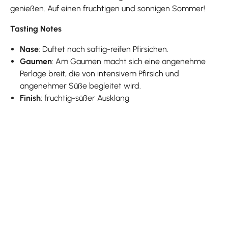
genießen. Auf einen fruchtigen und sonnigen Sommer!
Tasting Notes
Nase
: Duftet nach saftig-reifen Pfirsichen.
Gaumen
: Am Gaumen macht sich eine angenehme
Perlage breit, die von intensivem Pfirsich und
angenehmer Süße begleitet wird.
Finish
: fruchtig-süßer Ausklang