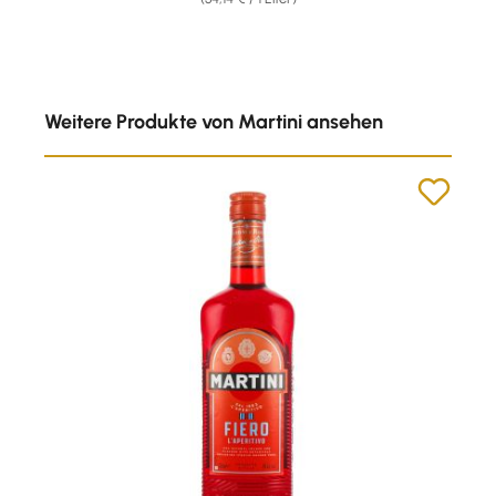
Produktgalerie überspringen
Weitere Produkte von Martini ansehen