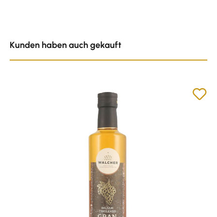
Produktgalerie überspringen
Kunden haben auch gekauft