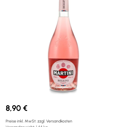
8,90 €
Preise inkl. MwSt. zzgl. Versandkosten