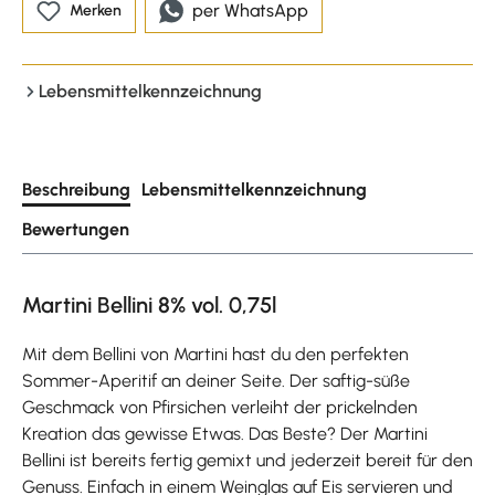
per WhatsApp
Merken
Lebensmittelkennzeichnung
Beschreibung
Lebensmittelkennzeichnung
Bewertungen
Martini Bellini 8% vol. 0,75l
Mit dem Bellini von Martini hast du den perfekten
Sommer-Aperitif an deiner Seite. Der saftig-süße
Geschmack von Pfirsichen verleiht der prickelnden
Kreation das gewisse Etwas. Das Beste? Der Martini
Bellini ist bereits fertig gemixt und jederzeit bereit für den
Genuss. Einfach in einem Weinglas auf Eis servieren und