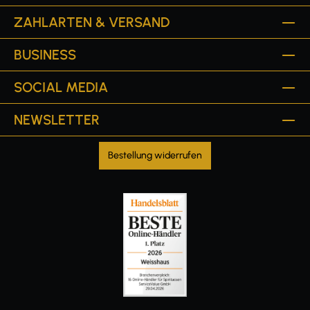
ZAHLARTEN & VERSAND
BUSINESS
SOCIAL MEDIA
NEWSLETTER
Bestellung widerrufen