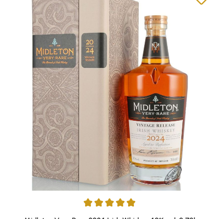
Durchschnittliche Bewertung von 5 von 5 Sternen