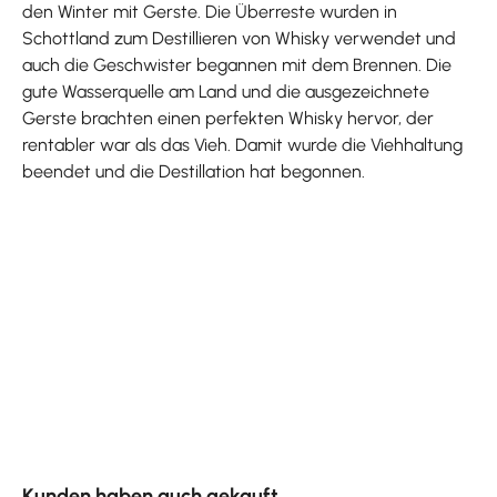
den Winter mit Gerste. Die Überreste wurden in
Schottland zum Destillieren von Whisky verwendet und
auch die Geschwister begannen mit dem Brennen. Die
gute Wasserquelle am Land und die ausgezeichnete
Gerste brachten einen perfekten Whisky hervor, der
rentabler war als das Vieh. Damit wurde die Viehhaltung
beendet und die Destillation hat begonnen.
Produktgalerie überspringen
Kunden haben auch gekauft