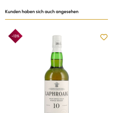
Produktgalerie überspringen
Kunden haben sich auch angesehen
-13%