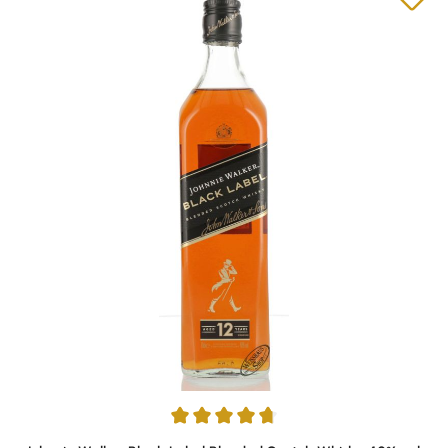
Durchschnittliche Bewertung von 4.8 von 5 Sternen