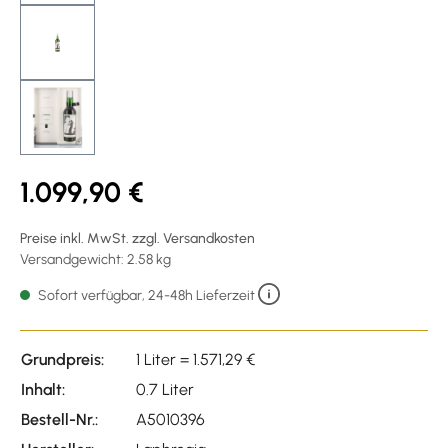
1.099,90 €
Preise inkl. MwSt. zzgl. Versandkosten
Versandgewicht: 2.58 kg
Sofort verfügbar, 24-48h Lieferzeit
Grundpreis:
1 Liter = 1.571,29 €
Inhalt:
0.7 Liter
Bestell-Nr.:
A5010396