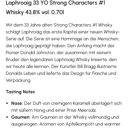
Laphroaig 33 YO Strong Characters #1
Whisky 43,8% vol. 0,70l
Mit dem 33 Jahre alten Strong Characters #1 Whisky
schlägt Laphroaig das erste Kapitel einer neuen Whisky-
Serie auf. Die Serie ist eine Hommage an die Menschen,
die Laphroaig geprägt haben. Den Anfang macht der
Pionier Donald Johnston, der zusammen mit seinem
Bruder den legendären Laphroaig Whisky kreierte, den
wir heute alle kennen. Der Künstler Bill Bragg illustrierte
Donalds Leben und lieferte das Design für Flasche und
Verpackung.
Tasting Notes
Nase:
Der Duft von cremigem Karamell überlagert sich
mit süßem Honig und einer Prise Meersalz.
Gaumen:
Am Gaumen ist der Whisky vollmundig und
ausgewogen. Aromen von Apfelkompott und warmer