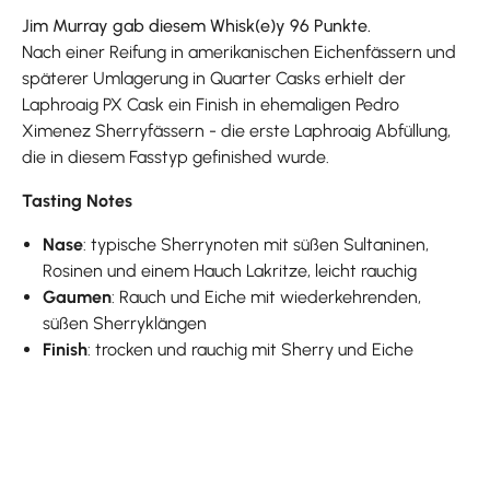
Jim Murray gab diesem Whisk(e)y 96 Punkte.
Nach einer Reifung in amerikanischen Eichenfässern und
späterer Umlagerung in Quarter Casks erhielt der
Laphroaig PX Cask ein Finish in ehemaligen Pedro
Ximenez Sherryfässern - die erste Laphroaig Abfüllung,
die in diesem Fasstyp gefinished wurde.
Tasting Notes
Nase
: typische Sherrynoten mit süßen Sultaninen,
Rosinen und einem Hauch Lakritze, leicht rauchig
Gaumen
: Rauch und Eiche mit wiederkehrenden,
süßen Sherryklängen
Finish
: trocken und rauchig mit Sherry und Eiche