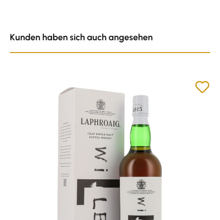
Produktgalerie überspringen
Kunden haben sich auch angesehen