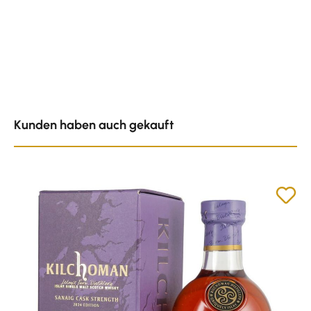
Produktgalerie überspringen
Kunden haben auch gekauft