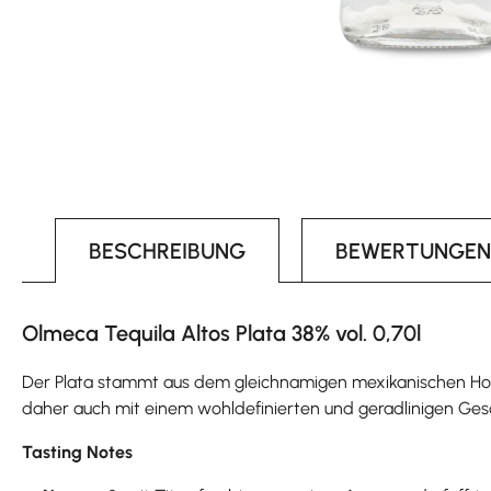
BESCHREIBUNG
BEWERTUNGEN
Olmeca Tequila Altos Plata 38% vol. 0,70l
Der Plata stammt aus dem gleichnamigen mexikanischen Hoch
daher auch mit einem wohldefinierten und geradlinigen Geschm
Tasting Notes