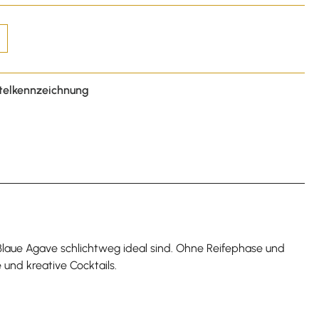
telkennzeichnung
laue Agave schlichtweg ideal sind. Ohne Reifephase und
 und kreative Cocktails.