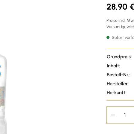
28,90 
Preise inkl. M
Versandgewicht
Sofort verfü
Grundpreis:
Inhalt:
Bestell-Nr.:
Hersteller:
Herkunft: