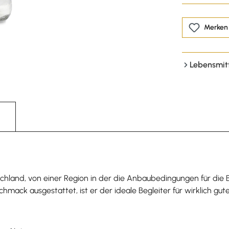
Merken
Lebensmit
land, von einer Region in der die Anbaubedingungen für die B
ack ausgestattet, ist er der ideale Begleiter für wirklich gute