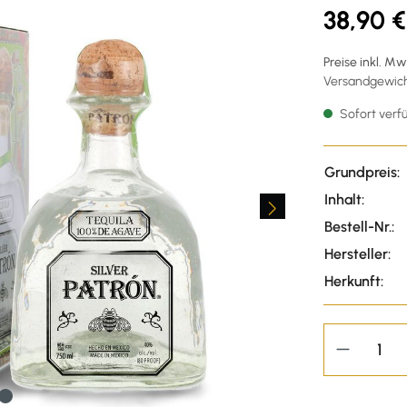
38,90 €
Preise inkl. M
Versandgewicht
Sofort verfü
Grundpreis:
Inhalt:
Bestell-Nr.:
Hersteller:
Herkunft: