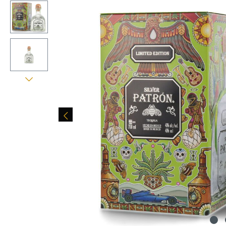
Bildergalerie überspringen