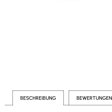
BESCHREIBUNG
BEWERTUNGEN