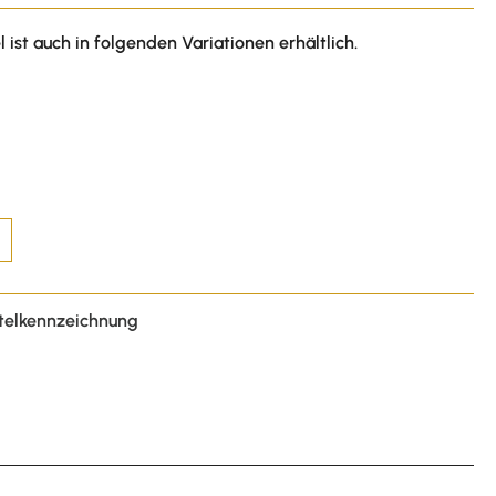
l ist auch in folgenden Variationen erhältlich.
telkennzeichnung