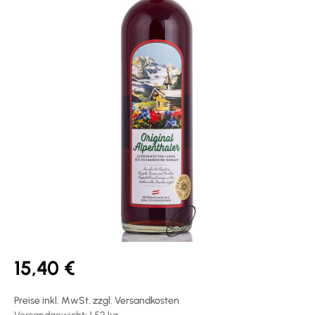
15,40 €
Preise inkl. MwSt. zzgl. Versandkosten