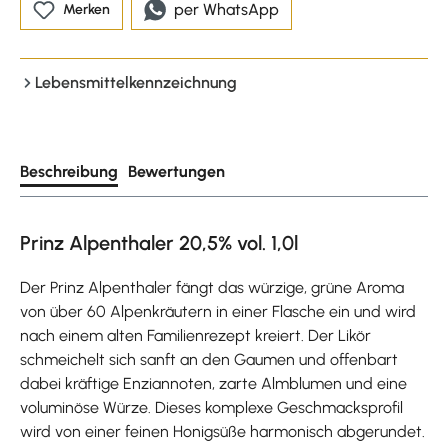
per WhatsApp
Merken
Lebensmittelkennzeichnung
Beschreibung
Bewertungen
Prinz Alpenthaler 20,5% vol. 1,0l
Der Prinz Alpenthaler fängt das würzige, grüne Aroma
von über 60 Alpenkräutern in einer Flasche ein und wird
nach einem alten Familienrezept kreiert. Der Likör
schmeichelt sich sanft an den Gaumen und offenbart
dabei kräftige Enziannoten, zarte Almblumen und eine
voluminöse Würze. Dieses komplexe Geschmacksprofil
wird von einer feinen Honigsüße harmonisch abgerundet.