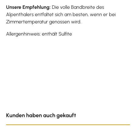
Unsere Empfehlung:
Die volle Bandbreite des
Alpenthalers entfaltet sich am besten, wenn er bei
Zimmertemperatur genossen wird.
Allergenhinweis: enthält Sulfite
Produktgalerie überspringen
Kunden haben auch gekauft