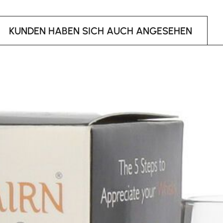
KUNDEN HABEN SICH AUCH ANGESEHEN