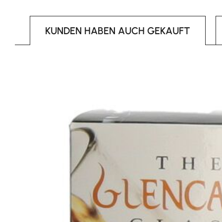
KUNDEN HABEN AUCH GEKAUFT
Produktgalerie überspringen