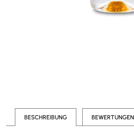
BESCHREIBUNG
BEWERTUNGEN