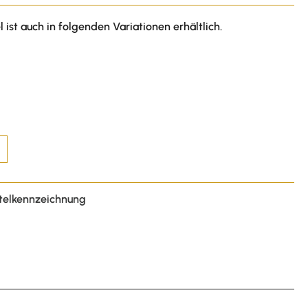
l ist auch in folgenden Variationen erhältlich.
telkennzeichnung