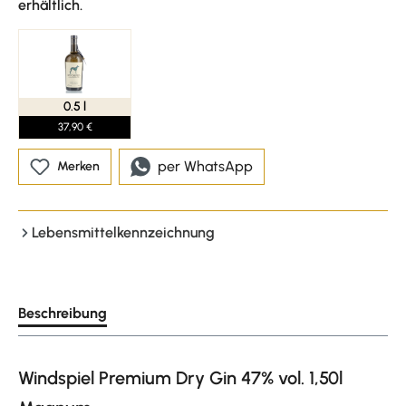
erhältlich.
0.5 l
37,90 €
per WhatsApp
Merken
Lebensmittelkennzeichnung
Beschreibung
Windspiel Premium Dry Gin 47% vol. 1,50l