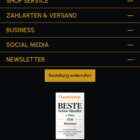
SHOP SERVICE
ZAHLARTEN & VERSAND
BUSINESS
SOCIAL MEDIA
NEWSLETTER
Bestellung widerrufen