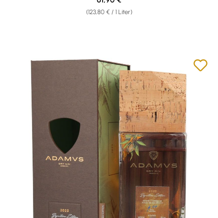
(123,80 € / 1 Liter)