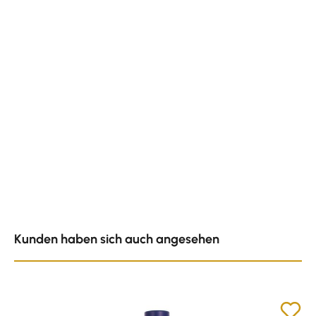
Produktgalerie überspringen
Kunden haben sich auch angesehen