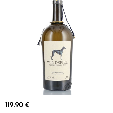
119,90 €