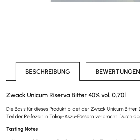
BESCHREIBUNG
BEWERTUNGEN
Zwack Unicum Riserva Bitter 40% vol. 0,70l
Die Basis für dieses Produkt bildet der Zwack Unicum Bitter
Teil der Reifezeit in Tokaji-Aszú-Fässern verbracht. Durch 
Tasting Notes