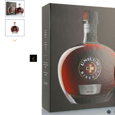
Bildergalerie überspringen