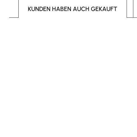
KUNDEN HABEN AUCH GEKAUFT
Produktgalerie überspringen