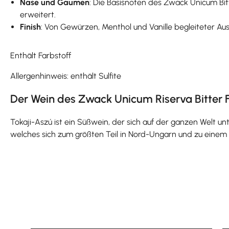
Nase und Gaumen
: Die Basisnoten des Zwack Unicum Bi
erweitert.
Finish
: Von Gewürzen, Menthol und Vanille begleiteter Au
Enthält Farbstoff
Allergenhinweis: enthält Sulfite
Der Wein des Zwack Unicum Riserva Bitter 
Tokaji-Aszú ist ein Süßwein, der sich auf der ganzen Welt
welches sich zum größten Teil in Nord-Ungarn und zu einem 