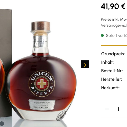
41,90 €
Preise inkl. M
Versandgewicht
Sofort verfü
Grundpreis:
Inhalt:
Bestell-Nr.:
Hersteller:
Herkunft: