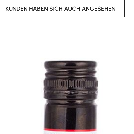
KUNDEN HABEN SICH AUCH ANGESEHEN