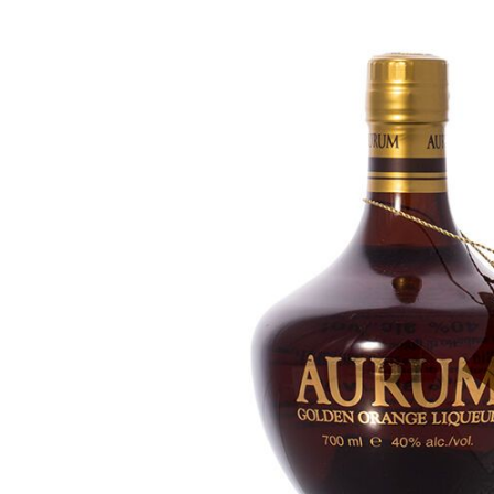
Bildergalerie überspringen