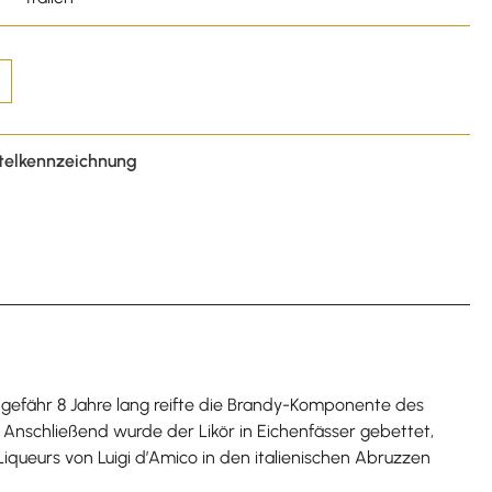
telkennzeichnung
 Ungefähr 8 Jahre lang reifte die Brandy-Komponente des
Anschließend wurde der Likör in Eichenfässer gebettet,
queurs von Luigi d’Amico in den italienischen Abruzzen