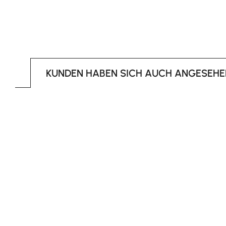
KUNDEN HABEN SICH AUCH ANGESEHE
Produktgalerie überspringen