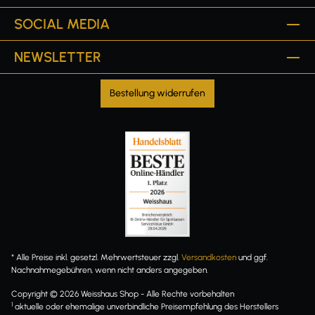
SOCIAL MEDIA
NEWSLETTER
Bestellung widerrufen
* Alle Preise inkl. gesetzl. Mehrwertsteuer zzgl.
Versandkosten
und ggf.
Nachnahmegebühren, wenn nicht anders angegeben.
Copyright © 2026 Weisshaus Shop - Alle Rechte vorbehalten
1
aktuelle oder ehemalige unverbindliche Preisempfehlung des Herstellers