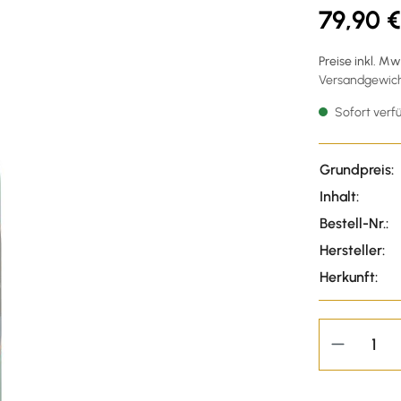
79,90 €
Preise inkl. M
Versandgewicht
Sofort verfü
Grundpreis:
Inhalt:
Bestell-Nr.:
Hersteller:
Herkunft: