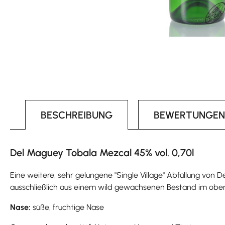
BESCHREIBUNG
BEWERTUNGEN
Del Maguey Tobala Mezcal 45% vol. 0,70l
Eine weitere, sehr gelungene "Single Village" Abfüllung von 
ausschließlich aus einem wild gewachsenen Bestand im ober
Nase:
süße, fruchtige Nase