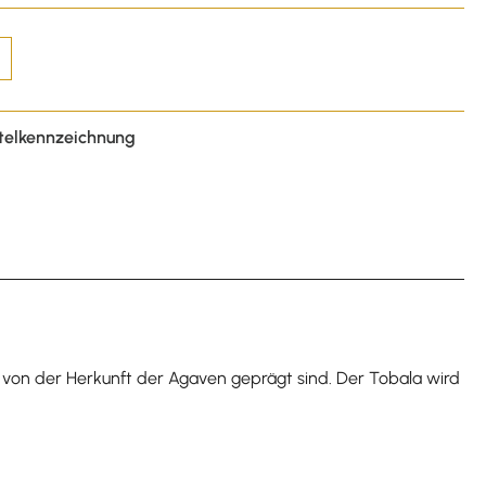
telkennzeichnung
en von der Herkunft der Agaven geprägt sind. Der Tobala wird