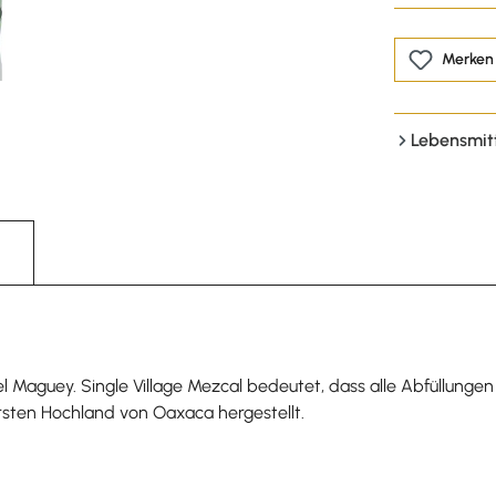
Merken
Lebensmit
Del Maguey. Single Village Mezcal bedeutet, dass alle Abfüllung
sten Hochland von Oaxaca hergestellt.