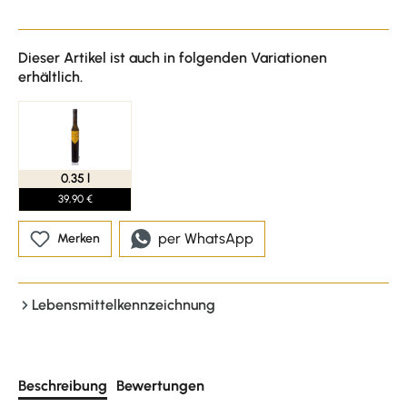
Dieser Artikel ist auch in folgenden Variationen
erhältlich.
0.35 l
39,90 €
per WhatsApp
Merken
Lebensmittelkennzeichnung
Beschreibung
Bewertungen