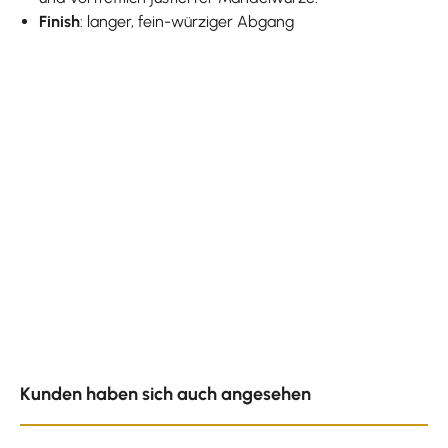
Finish
: langer, fein-würziger Abgang
Produktgalerie überspringen
Kunden haben sich auch angesehen