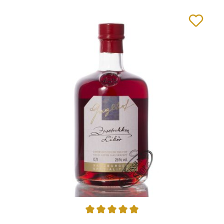
Durchschnittliche Bewertung von 5 von 5 Sternen