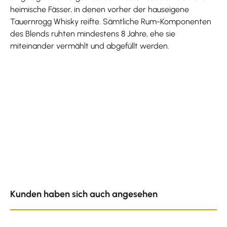
heimische Fässer, in denen vorher der hauseigene
Tauernrogg Whisky reifte. Sämtliche Rum-Komponenten
des Blends ruhten mindestens 8 Jahre, ehe sie
miteinander vermählt und abgefüllt werden.
Produktgalerie überspringen
Kunden haben sich auch angesehen