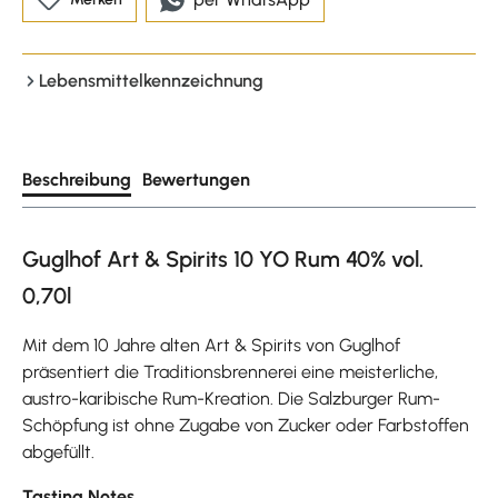
Lebensmittelkennzeichnung
Beschreibung
Bewertungen
Guglhof Art & Spirits 10 YO Rum 40% vol.
0,70l
Mit dem 10 Jahre alten Art & Spirits von Guglhof
präsentiert die Traditionsbrennerei eine meisterliche,
austro-karibische Rum-Kreation. Die Salzburger Rum-
Schöpfung ist ohne Zugabe von Zucker oder Farbstoffen
abgefüllt.
Tasting Notes