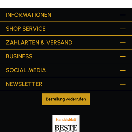
INFORMATIONEN
SHOP SERVICE
ZAHLARTEN & VERSAND
BUSINESS
SOCIAL MEDIA
NEWSLETTER
Bestellung widerrufen