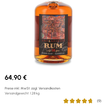
64,90 €
Preise inkl. MwSt. zzgl. Versandkosten
Versandgewicht: 1.28 kg
(9)