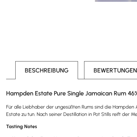
BESCHREIBUNG
BEWERTUNGEN
Hampden Estate Pure Single Jamaican Rum 46% 
Für alle Liebhaber der ungesüßten Rums sind die Hampden 
Estate zu tun. Nach seiner Destillation in Pot Stills reift de
Tasting Notes