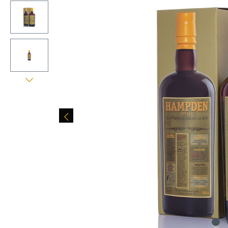
Bildergalerie überspringen