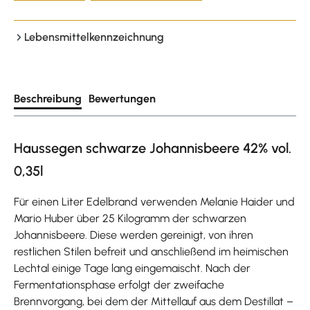
Lebensmittelkennzeichnung
Beschreibung
Bewertungen
Haussegen schwarze Johannisbeere 42% vol.
0,35l
Für einen Liter Edelbrand verwenden Melanie Haider und
Mario Huber über 25 Kilogramm der schwarzen
Johannisbeere. Diese werden gereinigt, von ihren
restlichen Stilen befreit und anschließend im heimischen
Lechtal einige Tage lang eingemaischt. Nach der
Fermentationsphase erfolgt der zweifache
Brennvorgang, bei dem der Mittellauf aus dem Destillat –