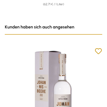
(62,71 € / 1 Liter)
Produktgalerie überspringen
Kunden haben sich auch angesehen