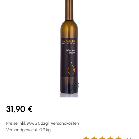
31,90 €
Preise inkl. MwSt. zzgl. Versandkosten
Versandgewicht: 0.9 kg