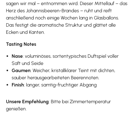
sagen wir mal – entnommen wird. Dieser Mittellauf – das
Herz des Johannisbeeren-Brandes – ruht und reift
anschließend noch einige Wochen lang in Glasballons.
Das festigt die aromatische Struktur und glättet alle
Ecken und Kanten.
Tasting Notes
Nase
: voluminöses, sortentypisches Duftspiel voller
Saft und Seide
Gaumen
: Weicher, kristallklarer Teint mit dichten,
sauber herausgearbeiteten Beerennoten.
Finish
: langer, samtig-fruchtiger Abgang
Unsere Empfehlung
: Bitte bei Zimmertemperatur
genießen.