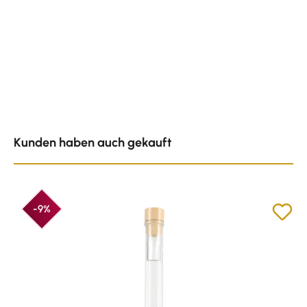
Produktgalerie überspringen
Kunden haben auch gekauft
-9%