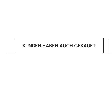
KUNDEN HABEN AUCH GEKAUFT
Produktgalerie überspringen