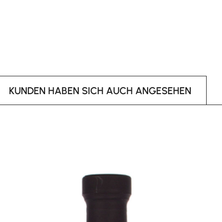
KUNDEN HABEN SICH AUCH ANGESEHEN