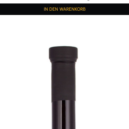
IN DEN WARENKORB