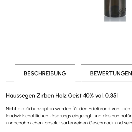
BESCHREIBUNG
BEWERTUNGEN
Haussegen Zirben Holz Geist 40% vol. 0,35l
Nicht die Zirbenzapfen werden für den Edelbrand von Lech
landwirtschaftlichen Ursprungs eingelegt, und das nun natür
unnachahmlichen, absolut sortenreinen Geschmack und sei