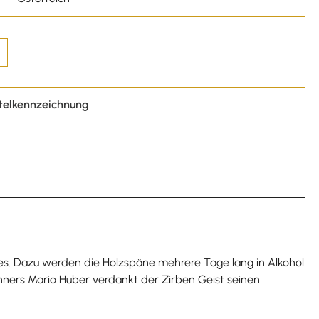
telkennzeichnung
s. Dazu werden die Holzspäne mehrere Tage lang in Alkohol
enners Mario Huber verdankt der Zirben Geist seinen