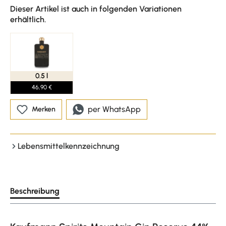
Dieser Artikel ist auch in folgenden Variationen
erhältlich.
0.5 l
46,90 €
per WhatsApp
Merken
Lebensmittelkennzeichnung
Beschreibung