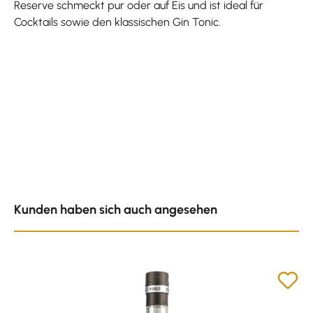
Reserve schmeckt pur oder auf Eis und ist ideal für
Cocktails sowie den klassischen Gin Tonic.
Produktgalerie überspringen
Kunden haben sich auch angesehen