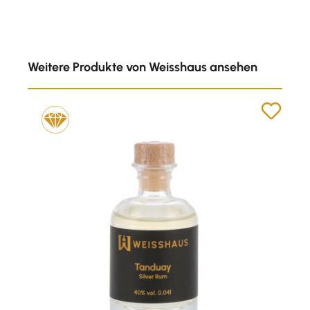
Produktgalerie überspringen
Weitere Produkte von Weisshaus ansehen