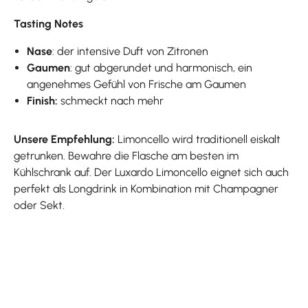
Tasting Notes
Nase
: der intensive Duft von Zitronen
Gaumen
: gut abgerundet und harmonisch, ein
angenehmes Gefühl von Frische am Gaumen
Finish:
schmeckt nach mehr
Unsere Empfehlung:
Limoncello wird traditionell eiskalt
getrunken. Bewahre die Flasche am besten im
Kühlschrank auf. Der Luxardo Limoncello eignet sich auch
perfekt als Longdrink in Kombination mit Champagner
oder Sekt.