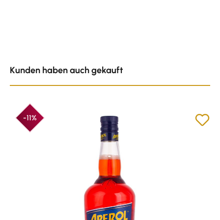
Produktgalerie überspringen
Kunden haben auch gekauft
-11%