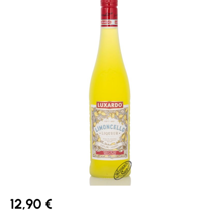
12,90 €