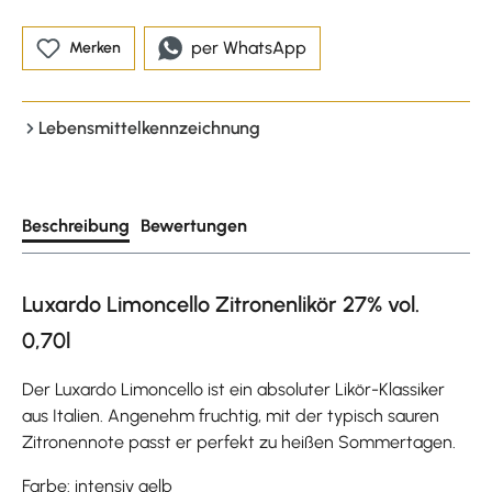
per WhatsApp
Merken
Lebensmittelkennzeichnung
Beschreibung
Bewertungen
Luxardo Limoncello Zitronenlikör 27% vol.
0,70l
Der Luxardo Limoncello ist ein absoluter Likör-Klassiker
aus Italien. Angenehm fruchtig, mit der typisch sauren
Zitronennote passt er perfekt zu heißen Sommertagen.
Farbe: intensiv gelb