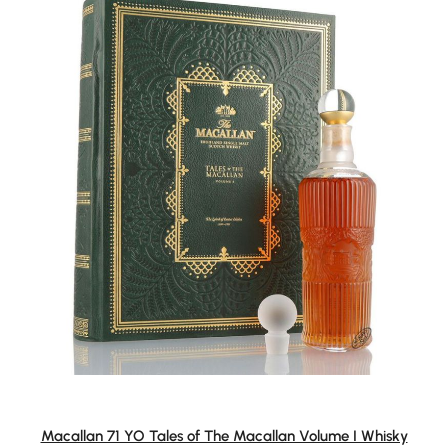
Macallan 71 YO Tales of The Macallan Volume I Whisky