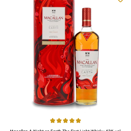
Durchschnittliche Bewertung von 5 von 5 Sternen