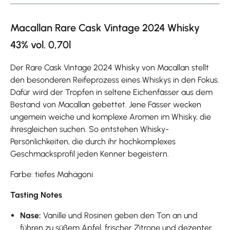
Macallan Rare Cask Vintage 2024 Whisky
43% vol. 0,70l
Der Rare Cask Vintage 2024 Whisky von Macallan stellt
den besonderen Reifeprozess eines Whiskys in den Fokus.
Dafür wird der Tropfen in seltene Eichenfässer aus dem
Bestand von Macallan gebettet. Jene Fässer wecken
ungemein weiche und komplexe Aromen im Whisky, die
ihresgleichen suchen. So entstehen Whisky-
Persönlichkeiten, die durch ihr hochkomplexes
Geschmacksprofil jeden Kenner begeistern.
Farbe: tiefes Mahagoni
Tasting Notes
Nase:
Vanille und Rosinen geben den Ton an und
führen zu süßem Apfel, frischer Zitrone und dezenter