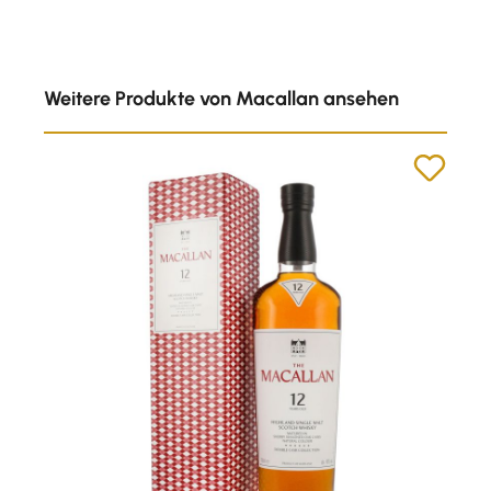
Produktgalerie überspringen
Weitere Produkte von Macallan ansehen