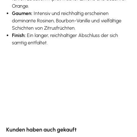
Orange.
Gaumen:
Intensiv und reichhaltig erscheinen
dominante Rosinen, Bourbon-Vanille und vielfältige
Schichten von Zitrusfrüchten.
Finish:
Ein langer, reichhaltiger Abschluss der sich
samtig entfaltet.
Produktgalerie überspringen
Kunden haben auch gekauft