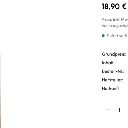
18,90 €
Preise inkl. M
Versandgewicht
Sofort verfü
Grundpreis:
Inhalt:
Bestell-Nr.:
Hersteller:
Herkunft: