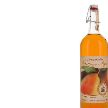
Bildergalerie überspringen