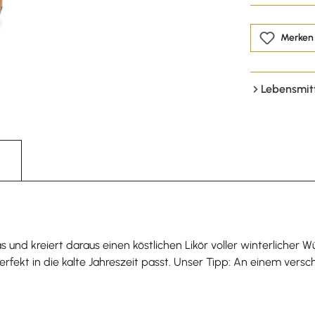
Merken
Lebensmit
s und kreiert daraus einen köstlichen Likör voller winterlicher
rfekt in die kalte Jahreszeit passt. Unser Tipp: An einem ver