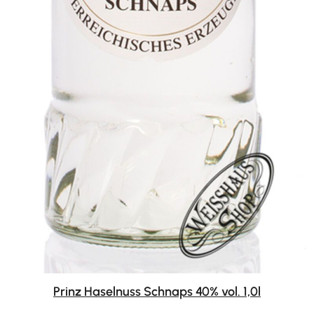
Prinz Haselnuss Schnaps 40% vol. 1,0l