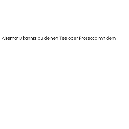
f. Alternativ kannst du deinen Tee oder Prosecco mit dem