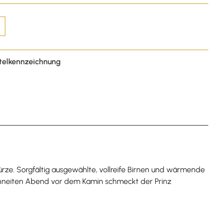
telkennzeichnung
 Würze. Sorgfältig ausgewählte, vollreife Birnen und wärmende
schneiten Abend vor dem Kamin schmeckt der Prinz