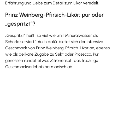
Erfahrung und Liebe zum Detail zum Likör veredelt.
Prinz Weinberg-Pfirsich-Likör: pur oder
„gespritzt“?
„Gespritzt“ heißt so viel wie „mit Mineralwasser als
Schorle serviert“. Auch dafür bietet sich der intensive
Geschmack von Prinz Weinberg-Pfirsich-Likör an, ebenso
wie als delikate Zugabe zu Sekt oder Prosecco. Pur
genossen rundet etwas Zitronensaft das fruchtige
Geschmackserlebnis harmonisch ab.