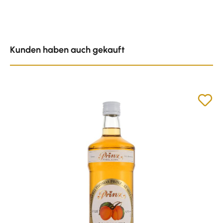
Produktgalerie überspringen
Kunden haben auch gekauft