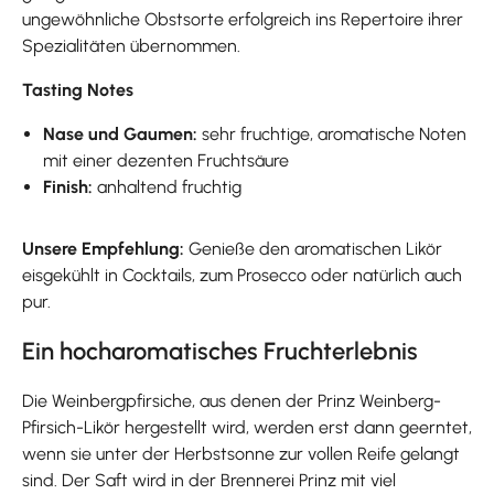
ungewöhnliche Obstsorte erfolgreich ins Repertoire ihrer
Spezialitäten übernommen.
Tasting Notes
Nase und Gaumen:
sehr fruchtige, aromatische Noten
mit einer dezenten Fruchtsäure
Finish:
anhaltend fruchtig
Unsere Empfehlung:
Genieße den aromatischen Likör
eisgekühlt in Cocktails, zum Prosecco oder natürlich auch
pur.
Ein hocharomatisches Fruchterlebnis
Die Weinbergpfirsiche, aus denen der Prinz Weinberg-
Pfirsich-Likör hergestellt wird, werden erst dann geerntet,
wenn sie unter der Herbstsonne zur vollen Reife gelangt
sind. Der Saft wird in der Brennerei Prinz mit viel