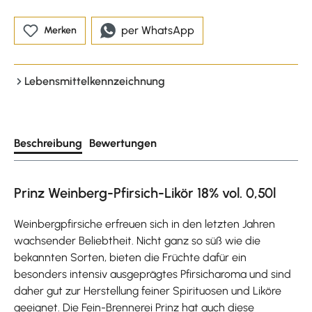
per WhatsApp
Merken
Lebensmittelkennzeichnung
Beschreibung
Bewertungen
Prinz Weinberg-Pfirsich-Likör 18% vol. 0,50l
Weinbergpfirsiche erfreuen sich in den letzten Jahren
wachsender Beliebtheit. Nicht ganz so süß wie die
bekannten Sorten, bieten die Früchte dafür ein
besonders intensiv ausgeprägtes Pfirsicharoma und sind
daher gut zur Herstellung feiner Spirituosen und Liköre
geeignet. Die Fein-Brennerei Prinz hat auch diese