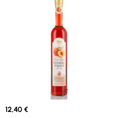
12,40 €