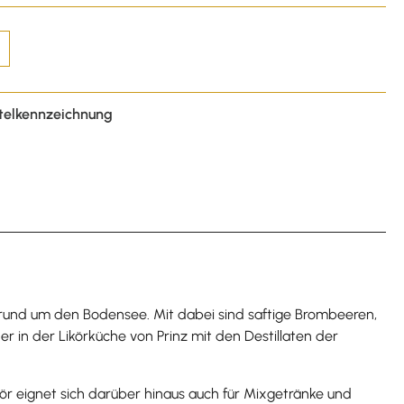
telkennzeichnung
 rund um den Bodensee. Mit dabei sind saftige Brombeeren,
er in der Likörküche von Prinz mit den Destillaten der
ör eignet sich darüber hinaus auch für Mixgetränke und