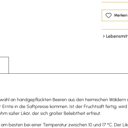
Merken
Lebensmit
 Auswahl an handgepflückten Beeren aus den heimischen Wäldern
rnte in die Saftpresse kommen. Ist der Fruchtsaft fertig, wird 
m süßer Likör, der sich großer Beliebtheit erfreut.
 am besten bei einer Temperatur zwischen 10 und 17 °C. Der Lik