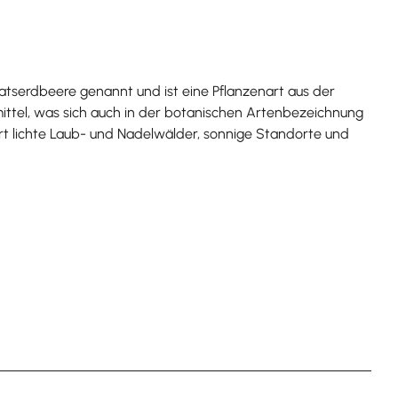
atserdbeere genannt und ist eine Pflanzenart aus der
ittel, was sich auch in der botanischen Artenbezeichnung
ert lichte Laub- und Nadelwälder, sonnige Standorte und