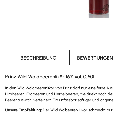
BESCHREIBUNG
BEWERTUNGEN
Prinz Wild Waldbeerenlikör 16% vol. 0,50l
In den Wild Waldbeerenlikör von Prinz darf nur eine feine
Himbeeren, Erdbeeren und Heidelbeeren, die direkt nach der E
Beerenauswahl verfeinert. Ein unfassbar saftiger und angeneh
Unsere Empfehlung
: Der Wild Walbeeren Likör schmeckt pur