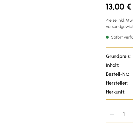
13,00 €
Preise inkl. M
Versandgewicht
Sofort verfü
Grundpreis:
Inhalt:
Bestell-Nr.:
Hersteller:
Herkunft: