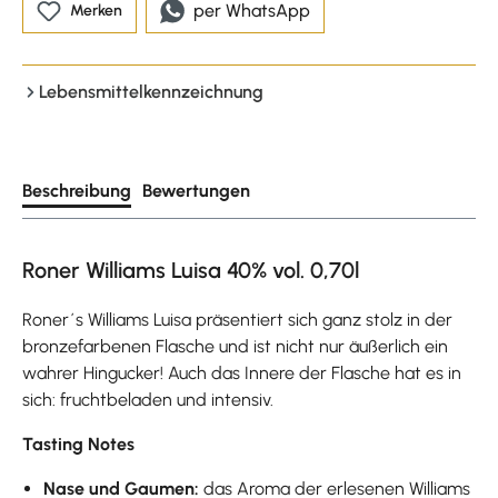
per WhatsApp
Merken
Lebensmittelkennzeichnung
Beschreibung
Bewertungen
Roner Williams Luisa 40% vol. 0,70l
Roner´s Williams Luisa präsentiert sich ganz stolz in der
bronzefarbenen Flasche und ist nicht nur äußerlich ein
wahrer Hingucker! Auch das Innere der Flasche hat es in
sich: fruchtbeladen und intensiv.
Tasting Notes
Nase und Gaumen:
das Aroma der erlesenen Williams