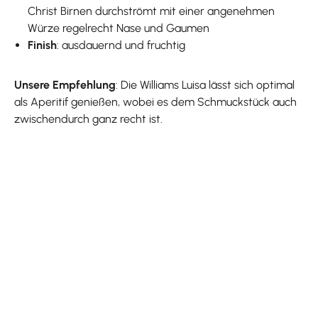
Christ Birnen durchströmt mit einer angenehmen
Würze regelrecht Nase und Gaumen
Finish
: ausdauernd und fruchtig
Unsere Empfehlung
: Die Williams Luisa lässt sich optimal
als Aperitif genießen, wobei es dem Schmuckstück auch
zwischendurch ganz recht ist.
Produktgalerie überspringen