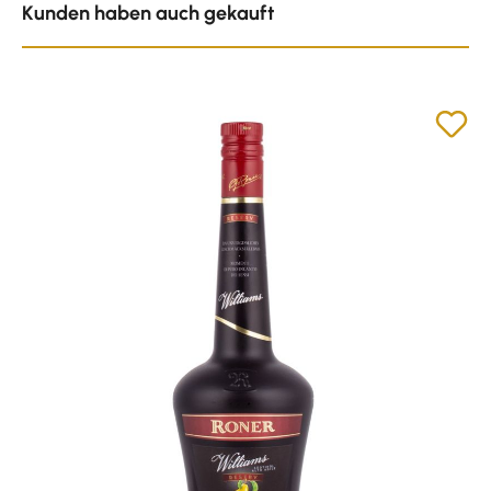
Kunden haben auch gekauft