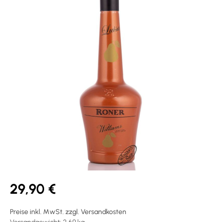
29,90 €
Preise inkl. MwSt. zzgl. Versandkosten