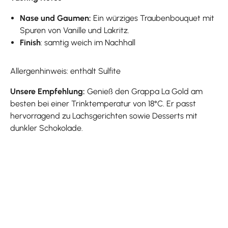
Nase und Gaumen:
Ein würziges Traubenbouquet mit
Spuren von Vanille und Lakritz.
Finish
: samtig weich im Nachhall
Allergenhinweis: enthält Sulfite
Unsere Empfehlung:
Genieß den Grappa La Gold am
besten bei einer Trinktemperatur von 18°C. Er passt
hervorragend zu Lachsgerichten sowie Desserts mit
dunkler Schokolade.