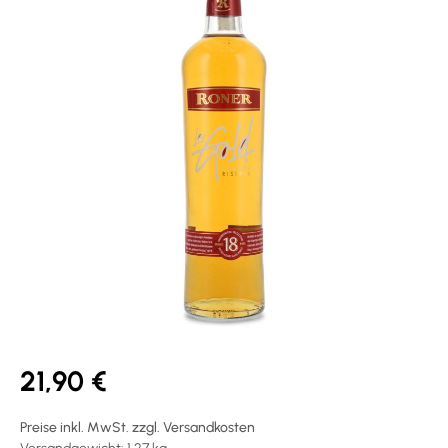
21,90 €
Preise inkl. MwSt. zzgl. Versandkosten