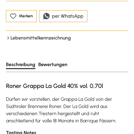
per WhatsApp
Merken
Lebensmittelkennzeichnung
Beschreibung
Bewertungen
Roner Grappa La Gold 40% vol. 0,70l
Dürfen wir vorstellen, der Grappa La Gold von der
Südtiroler Brennerei Roner. Der La Gold wird aus
verschiedenen Trestern hergestellt und ruht
anschließend für volle 18 Monate in Barrique Fässern.
Tasting Notes