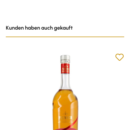
Produktgalerie überspringen
Kunden haben auch gekauft