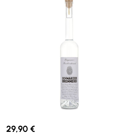
29,90 €