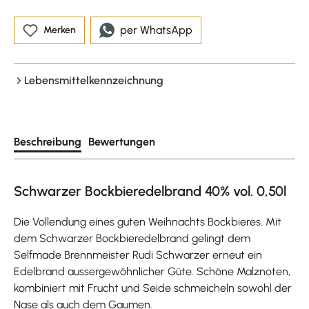
per WhatsApp
Merken
Lebensmittelkennzeichnung
Beschreibung
Bewertungen
Schwarzer Bockbieredelbrand 40% vol. 0,50l
Die Vollendung eines guten Weihnachts Bockbieres. Mit
dem Schwarzer Bockbieredelbrand gelingt dem
Selfmade Brennmeister Rudi Schwarzer erneut ein
Edelbrand aussergewöhnlicher Güte. Schöne Malznoten,
kombiniert mit Frucht und Seide schmeicheln sowohl der
Nase als auch dem Gaumen.