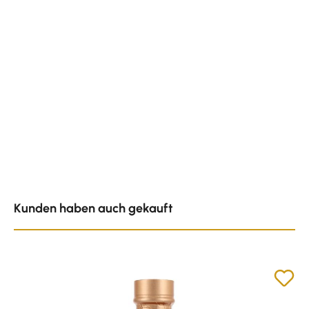
Produktgalerie überspringen
Kunden haben auch gekauft