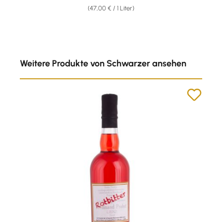
(47,00 € / 1 Liter)
Produktgalerie überspringen
Weitere Produkte von Schwarzer ansehen