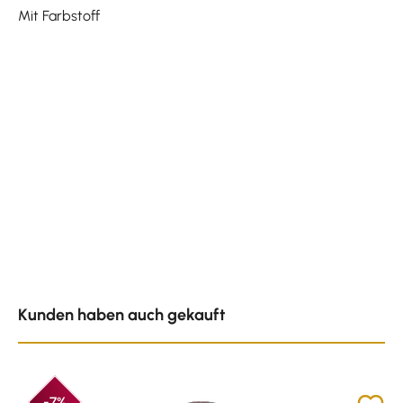
Mit Farbstoff
Produktgalerie überspringen
Kunden haben auch gekauft
-7%