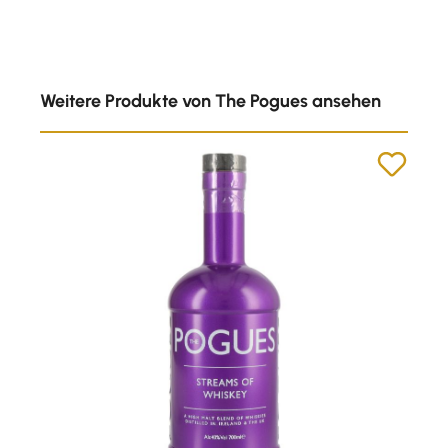
Produktgalerie überspringen
Weitere Produkte von The Pogues ansehen