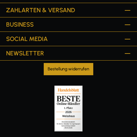
ZAHLARTEN & VERSAND
BUSINESS
SOCIAL MEDIA
NEWSLETTER
Bestellung widerrufen