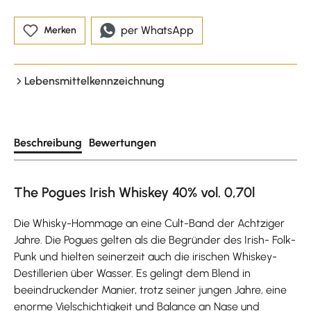
per WhatsApp
Merken
Lebensmittelkennzeichnung
Beschreibung
Bewertungen
The Pogues Irish Whiskey 40% vol. 0,70l
Die Whisky-Hommage an eine Cult-Band der Achtziger
Jahre. Die Pogues gelten als die Begründer des Irish- Folk-
Punk und hielten seinerzeit auch die irischen Whiskey-
Destillerien über Wasser. Es gelingt dem Blend in
beeindruckender Manier, trotz seiner jungen Jahre, eine
enorme Vielschichtigkeit und Balance an Nase und