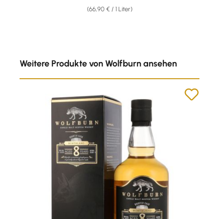
(66,90 € / 1 Liter)
Produktgalerie überspringen
Weitere Produkte von Wolfburn ansehen