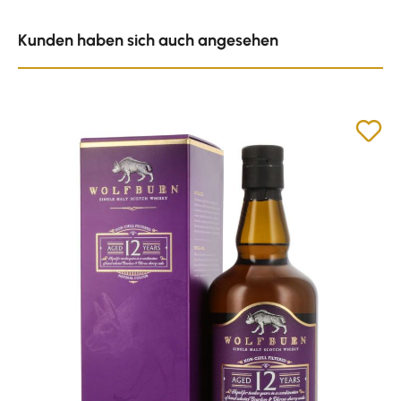
Produktgalerie überspringen
Kunden haben sich auch angesehen