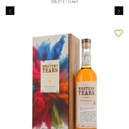
(135,57 € / 1 Liter)