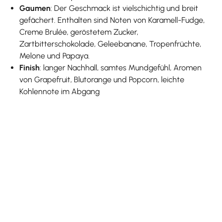
Gaumen
: Der Geschmack ist vielschichtig und breit
gefächert. Enthalten sind Noten von Karamell-Fudge,
Creme Brulée, geröstetem Zucker,
Zartbitterschokolade, Geleebanane, Tropenfrüchte,
Melone und Papaya.
Finish
: langer Nachhall, samtes Mundgefühl, Aromen
von Grapefruit, Blutorange und Popcorn, leichte
Kohlennote im Abgang