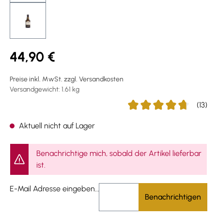
44,90 €
Preise inkl. MwSt. zzgl. Versandkosten
Versandgewicht: 1.61 kg
(13)
Durchschnittliche Bewert
Aktuell nicht auf Lager
Benachrichtige mich, sobald der Artikel lieferbar
ist.
E-Mail Adresse eingeben...
Benachrichtigen