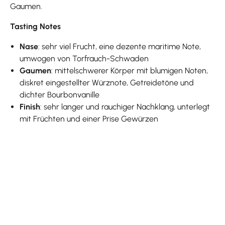
Gaumen.
Tasting Notes
Nase
: sehr viel Frucht, eine dezente maritime Note,
umwogen von Torfrauch-Schwaden
Gaumen
: mittelschwerer Körper mit blumigen Noten,
diskret eingestellter Würznote, Getreidetöne und
dichter Bourbonvanille
Finish
: sehr langer und rauchiger Nachklang, unterlegt
mit Früchten und einer Prise Gewürzen