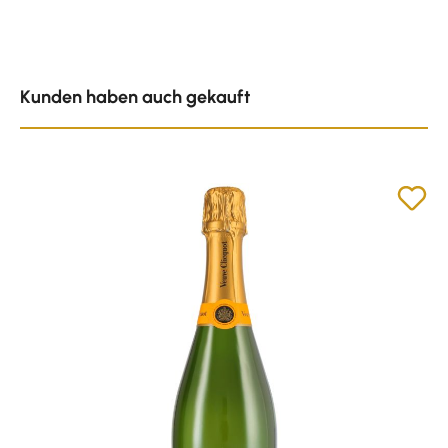
Produktgalerie überspringen
Kunden haben auch gekauft