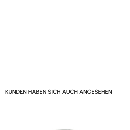
KUNDEN HABEN SICH AUCH ANGESEHEN