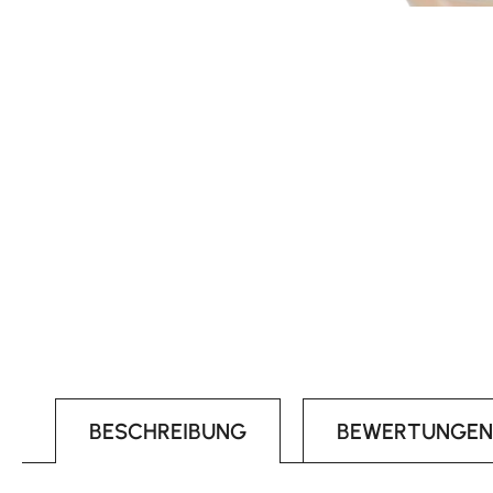
BESCHREIBUNG
BEWERTUNGEN