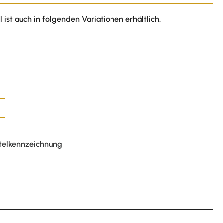
l ist auch in folgenden Variationen erhältlich.
telkennzeichnung