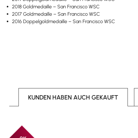
2018 Goldmedaille – San Francisco WSC
2017 Goldmedaille – San Francisco WSC
2016 Doppelgoldmedaille – San Francisco WSC
KUNDEN HABEN AUCH GEKAUFT
Produktgalerie überspringen