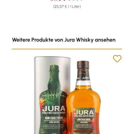
(25,57 € / 1 Liter)
Produktgalerie überspringen
Weitere Produkte von Jura Whisky ansehen