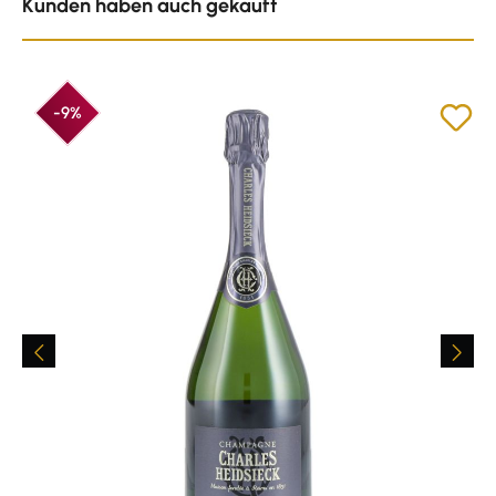
Kunden haben auch gekauft
-9%