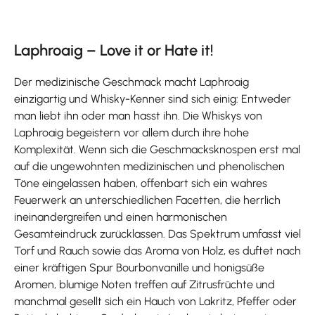
Laphroaig – Love it or Hate it!
Der medizinische Geschmack macht Laphroaig
einzigartig und Whisky-Kenner sind sich einig: Entweder
man liebt ihn oder man hasst ihn. Die Whiskys von
Laphroaig begeistern vor allem durch ihre hohe
Komplexität. Wenn sich die Geschmacksknospen erst mal
auf die ungewohnten medizinischen und phenolischen
Töne eingelassen haben, offenbart sich ein wahres
Feuerwerk an unterschiedlichen Facetten, die herrlich
ineinandergreifen und einen harmonischen
Gesamteindruck zurücklassen. Das Spektrum umfasst viel
Torf und Rauch sowie das Aroma von Holz, es duftet nach
einer kräftigen Spur Bourbonvanille und honigsüße
Aromen, blumige Noten treffen auf Zitrusfrüchte und
manchmal gesellt sich ein Hauch von Lakritz, Pfeffer oder