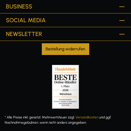
BUSINESS
SOCIAL MEDIA
NEWSLETTER
Bestellung widerrufen
* Alle Preise inkl. gesetzl. Mehrwertsteuer zzgl.
Versandkosten
und ggf.
Nachnahmegebühren, wenn nicht anders angegeben.