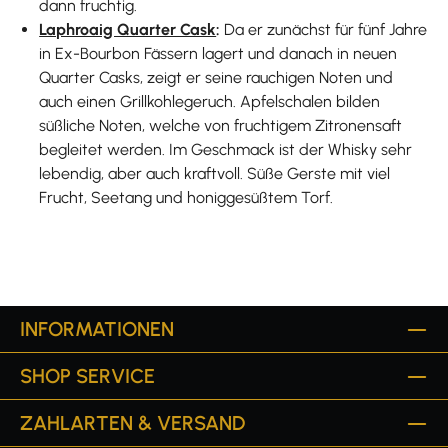
dann fruchtig.
Laphroaig Quarter Cask
:
Da er zunächst für fünf Jahre
in Ex-Bourbon Fässern lagert und danach in neuen
Quarter Casks, zeigt er seine rauchigen Noten und
auch einen Grillkohlegeruch. Apfelschalen bilden
süßliche Noten, welche von fruchtigem Zitronensaft
begleitet werden. Im Geschmack ist der Whisky sehr
lebendig, aber auch kraftvoll. Süße Gerste mit viel
Frucht, Seetang und honiggesüßtem Torf.
INFORMATIONEN
SHOP SERVICE
ZAHLARTEN & VERSAND