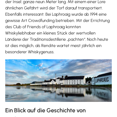
der Insel: ganze neun Meter lang. Mit einem einer Lore
ähnlichen Gefährt wird der Torf darauf transportiert.
Ebenfalls interessant: Bei Laphroaig wurde ab 1994 eine
gewisse Art Crowdfunding betrieben. Mit der Errichtung
des Club of Friends of Laphroaig konnten
Whiskyliebhaber ein kleines Stück der wertvollen
Länderei der Traditionsdestillerie „pachten“. Noch heute
ist dies möglich, als Rendite wartet meist jährlich ein
besonderer Whiskygenuss.
Ein Blick auf die Geschichte von