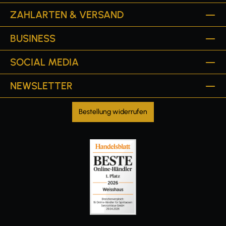
ZAHLARTEN & VERSAND
BUSINESS
SOCIAL MEDIA
NEWSLETTER
Bestellung widerrufen