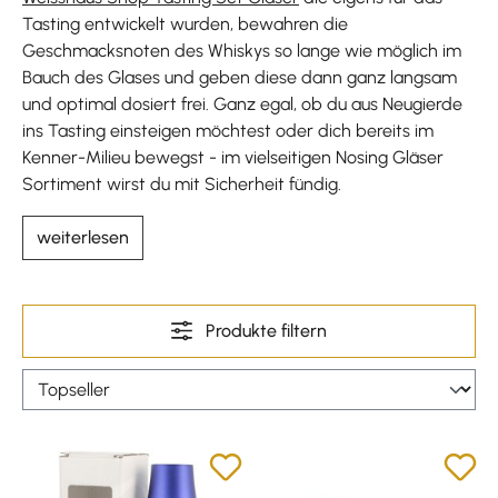
Tasting entwickelt wurden, bewahren die
Geschmacksnoten des Whiskys so lange wie möglich im
Bauch des Glases und geben diese dann ganz langsam
und optimal dosiert frei. Ganz egal, ob du aus Neugierde
ins Tasting einsteigen möchtest oder dich bereits im
Kenner-Milieu bewegst - im vielseitigen Nosing Gläser
Sortiment wirst du mit Sicherheit fündig.
weiterlesen
Produkte filtern