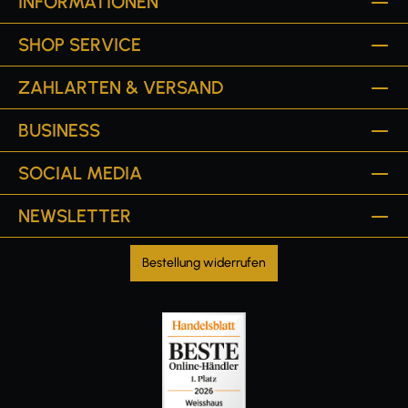
INFORMATIONEN
SHOP SERVICE
ZAHLARTEN & VERSAND
BUSINESS
SOCIAL MEDIA
NEWSLETTER
Bestellung widerrufen