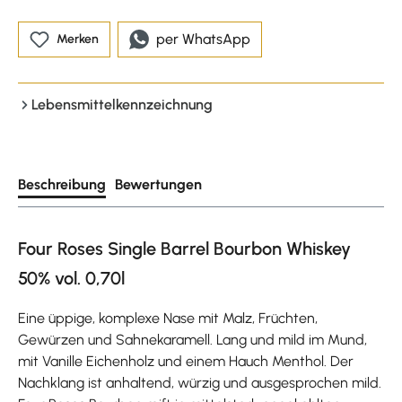
per WhatsApp
Merken
Lebensmittelkennzeichnung
Beschreibung
Bewertungen
Four Roses Single Barrel Bourbon Whiskey
50% vol. 0,70l
Eine üppige, komplexe Nase mit Malz, Früchten,
Gewürzen und Sahnekaramell. Lang und mild im Mund,
mit Vanille Eichenholz und einem Hauch Menthol. Der
Nachklang ist anhaltend, würzig und ausgesprochen mild.