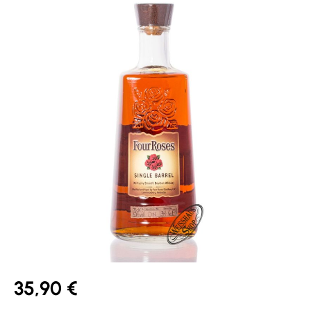
35,90 €