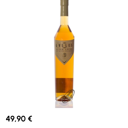
49,90 €