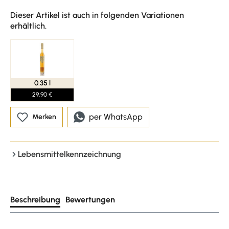
Dieser Artikel ist auch in folgenden Variationen
erhältlich.
0.35 l
29,90 €
per WhatsApp
Merken
Lebensmittelkennzeichnung
Beschreibung
Bewertungen