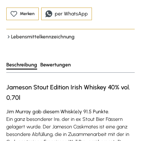
per WhatsApp
Merken
Lebensmittelkennzeichnung
Beschreibung
Bewertungen
Jameson Stout Edition Irish Whiskey 40% vol.
0,70l
Jim Murray gab diesem Whisk(e)y 91.5 Punkte.
Ein ganz besonderer Ire, der in ex Stout Bier Fässern
gelagert wurde. Der Jameson Caskmates ist eine ganz
besondere Abfüllung, die in Zusammenarbeit mit der in