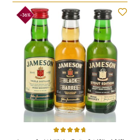
-36%
Durchschnittliche Bewertung von 4.76 von 5 Sternen