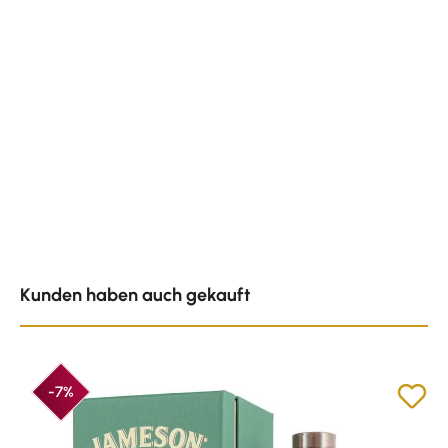
Produktgalerie überspringen
Kunden haben auch gekauft
-7%