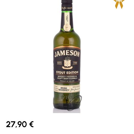
27,90 €