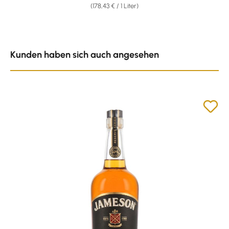
(178,43 € / 1 Liter)
Produktgalerie überspringen
Kunden haben sich auch angesehen