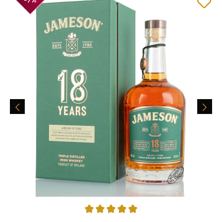
Durchschnittliche Bewertung von 4.91 von 5 Sternen