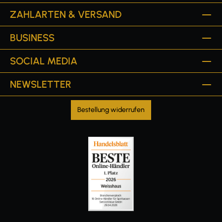
ZAHLARTEN & VERSAND
BUSINESS
SOCIAL MEDIA
NEWSLETTER
Bestellung widerrufen