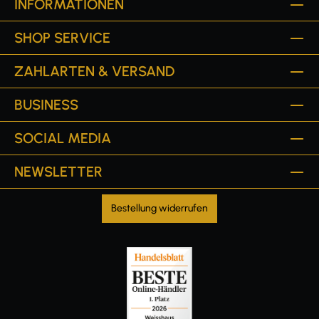
INFORMATIONEN
SHOP SERVICE
ZAHLARTEN & VERSAND
BUSINESS
SOCIAL MEDIA
NEWSLETTER
Bestellung widerrufen