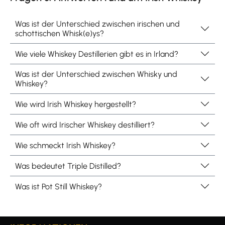
Was ist der Unterschied zwischen irischen und
schottischen Whisk(e)ys?
Wie viele Whiskey Destillerien gibt es in Irland?
Was ist der Unterschied zwischen Whisky und
Whiskey?
Wie wird Irish Whiskey hergestellt?
Wie oft wird Irischer Whiskey destilliert?
Wie schmeckt Irish Whiskey?
Was bedeutet Triple Distilled?
Was ist Pot Still Whiskey?