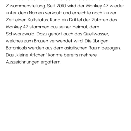
Zusammenstellung. Seit 2010 wird der Monkey 47 wieder
unter dem Namen verkauft und erreichte nach kurzer
Zeit einen Kultstatus. Rund ein Drittel der Zutaten des
Monkey 47 stammen aus seiner Heimat, dem
Schwarzwald. Dazu gehört auch das Quellwasser,
welches zum Brauen verwendet wird. Die übrigen
Botanicals werden aus dem asiatischen Raum bezogen.
Das „kleine Äffchen“ konnte bereits mehrere
Auszeichnungen ergattern.