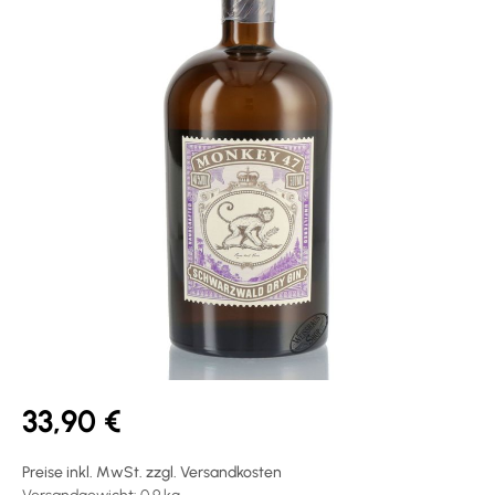
33,90 €
Preise inkl. MwSt. zzgl. Versandkosten