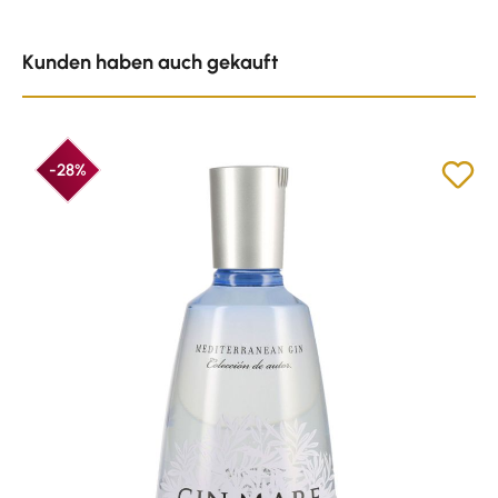
Produktgalerie überspringen
Kunden haben auch gekauft
-28%