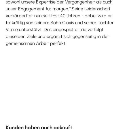
sowohl unsere Expertise der Vergangenheit als auch
unser Engagement für morgen.“ Seine Leidenschaft
verkörpert er nun seit fast 40 Jahren - dabei wird er
tatkräftig von seinem Sohn Clovis und seiner Tochter
Vitalie unterstützt. Das eingespielte Trio verfolgt
dieselben Ziele und ergänzt sich gegenseitig in der
gemeinsamen Arbeit perfekt.
Produktgalerie überspringen
Kunden haben auch gekauft