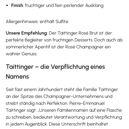
Finish
: fruchtiger und fein perlender Ausklang
Allergenhinweis: enthält Sulfite
Unsere Empfehlung
: Der Taittinger Rosé Brut ist der
perfekte Begleiter von fruchtigen Desserts. Doch auch als
sommerlicher Aperitif ist der Rosé Champagner ein
wahrer Genuss.
Taittinger – die Verpflichtung eines
Namens
Seit fast einem Jahrhundert steht die Familie Taittinger
an der Spitze des Champagner-Unternehmens und
strebt ständig nach Perfektion. Pierre-Emmanuel
Taittinger sagt: „Unseren Familiennamen auf eine Flasche
zu schreiben, bedeutet Verantwortung und Verpflichtung
in jedem Augenblick. Diese Unterschrift beinhaltet