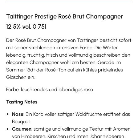
Taittinger Prestige Rosé Brut Champagner
12,5% vol. 0,75l
Der Rosé Brut Champagner von Taittinger besticht sofort
mit seiner strahlenden intensiven Farbe. Die Wörter
lebendig, fruchtig, frisch und vollmundig beschreiben den
eleganten Champagner wohl am besten. Gerade im
Sommer lädt der Rosé-Ton auf ein kühles prickelndes
Gläschen ein.
Farbe: leuchtendes und lebendiges rosa
Tasting Notes
Nase
: Ein Korb voller saftiger Waldfrüchte eröffnet das
Bouquet.
Gaumen
: samtige und vollmundige Textur mit Aromen
von Himbeeren, Kirschen und roten Johannisbeeren