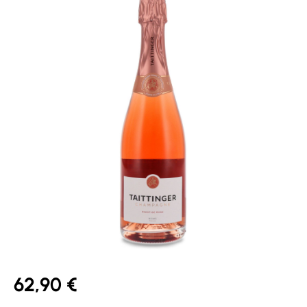
62,90 €