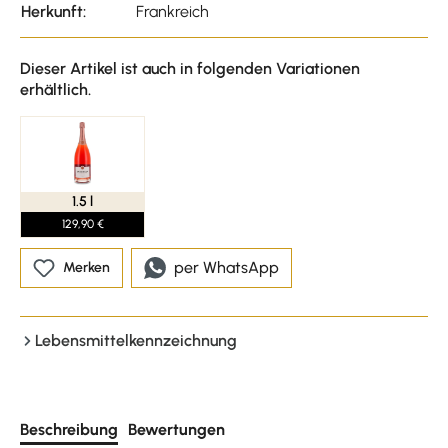
Herkunft:
Frankreich
Dieser Artikel ist auch in folgenden Variationen
erhältlich.
1.5 l
129,90 €
per WhatsApp
Merken
Lebensmittelkennzeichnung
Beschreibung
Bewertungen