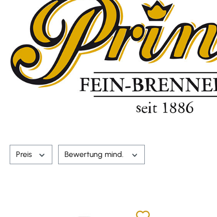
Preis
Bewertung mind.