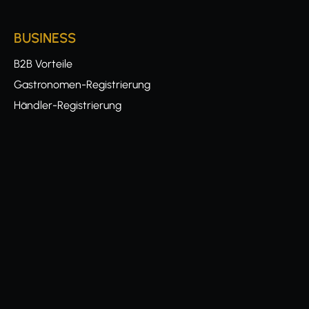
BUSINESS
B2B Vorteile
Gastronomen-Registrierung
Händler-Registrierung