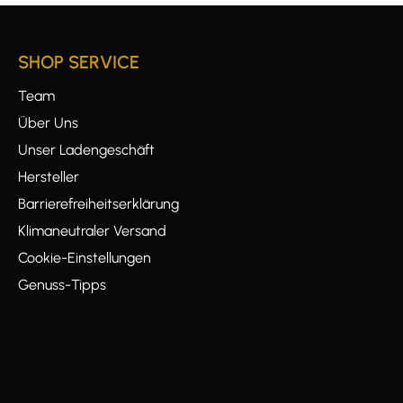
SHOP SERVICE
Team
Über Uns
Unser Ladengeschäft
Hersteller
Barrierefreiheitserklärung
Klimaneutraler Versand
Cookie-Einstellungen
Genuss-Tipps