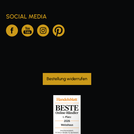
SOCIAL MEDIA
Bestellung widerrufen