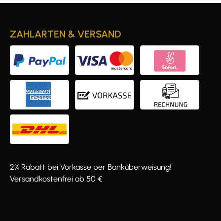
ZAHLARTEN & VERSAND
2% Rabatt bei Vorkasse per Banküberweisung!
Versandkostenfrei ab 50 €