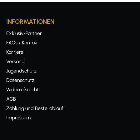
INFORMATIONEN
Exklusiv-Partner
FAQs / Kontakt
Karriere
Versand
Jugendschutz
Datenschutz
Widerrufsrecht
AGB
Zahlung und Bestellablauf
Impressum