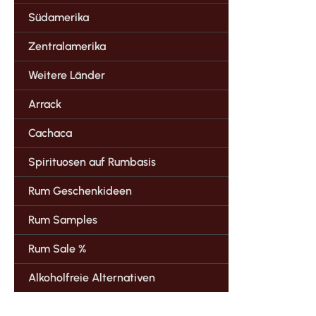
Südamerika
Zentralamerika
Weitere Länder
Arrack
Cachaca
Spirituosen auf Rumbasis
Rum Geschenkideen
Rum Samples
Rum Sale %
Alkoholfreie Alternativen