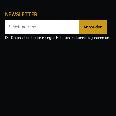
NEWSLETTER
E-Mail-Adresse
Die
Datenschutzbestimmungen
habe ich zur Kenntnis genommen.