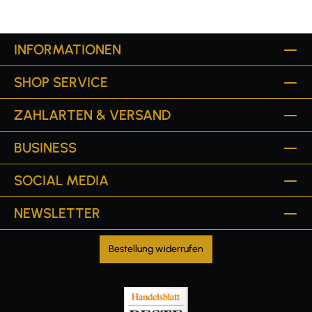
INFORMATIONEN
SHOP SERVICE
ZAHLARTEN & VERSAND
BUSINESS
SOCIAL MEDIA
NEWSLETTER
Bestellung widerrufen