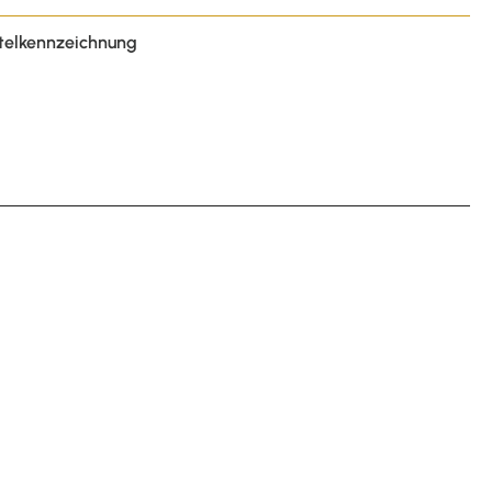
telkennzeichnung