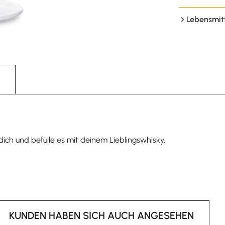
Lebensmit
dich und befülle es mit deinem Lieblingswhisky.
KUNDEN HABEN SICH AUCH ANGESEHEN