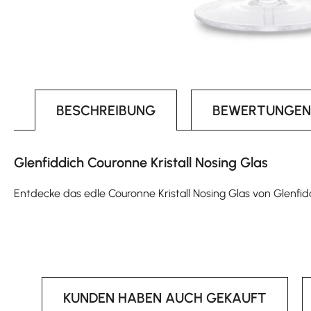
BESCHREIBUNG
BEWERTUNGEN
Glenfiddich Couronne Kristall Nosing Glas
Entdecke das edle Couronne Kristall Nosing Glas von Glenfid
KUNDEN HABEN AUCH GEKAUFT