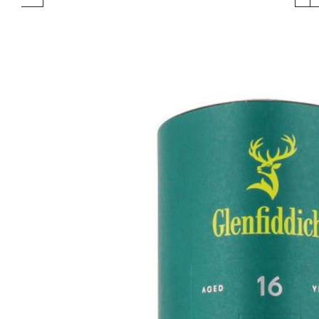
Produktgalerie überspringen